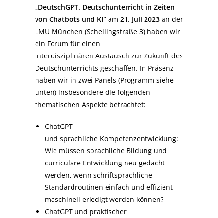
„
DeutschGPT.
Deutschunterricht in Zeiten
von Chatbots und KI“
am
21. Juli 2023
an der
LMU München (Schellingstraße 3) haben wir
ein Forum für einen
interdisziplinären Austausch zur Zukunft des
Deutschunterrichts geschaffen. In Präsenz
haben wir in zwei Panels (Programm siehe
unten) insbesondere die folgenden
thematischen Aspekte betrachtet:
ChatGPT
und sprachliche Kompetenzentwicklung:
Wie müssen sprachliche Bildung und
curriculare Entwicklung neu gedacht
werden, wenn schriftsprachliche
Standardroutinen einfach und effizient
maschinell erledigt werden können?
ChatGPT und praktischer