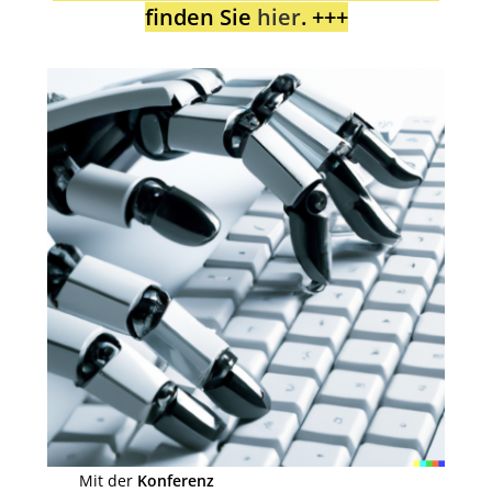
finden Sie
hier
. +++
Mit der
Konferenz