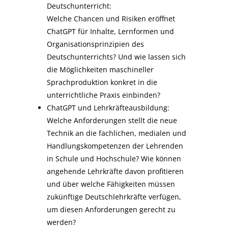
Deutschunterricht:
Welche Chancen und Risiken eröffnet
ChatGPT für Inhalte, Lernformen und
Organisationsprinzipien des
Deutschunterrichts? Und wie lassen sich
die Möglichkeiten maschineller
Sprachproduktion konkret in die
unterrichtliche Praxis einbinden?
ChatGPT und Lehrkräfteausbildung:
Welche Anforderungen stellt die neue
Technik an die fachlichen, medialen und
Handlungskompetenzen der Lehrenden
in Schule und Hochschule? Wie können
angehende Lehrkräfte davon profitieren
und über welche Fähigkeiten müssen
zukünftige Deutschlehrkräfte verfügen,
um diesen Anforderungen gerecht zu
werden?