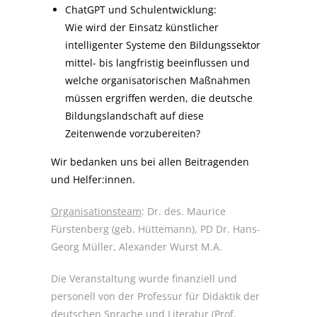
ChatGPT und Schulentwicklung:
Wie wird der Einsatz künstlicher
intelligenter Systeme den Bildungssektor
mittel- bis langfristig beeinflussen und
welche organisatorischen Maßnahmen
müssen ergriffen werden, die deutsche
Bildungslandschaft auf diese
Zeitenwende vorzubereiten?
Wir bedanken uns bei allen Beitragenden
und Helfer:innen.
Organisationsteam
: Dr. des. Maurice
Fürstenberg (geb. Hüttemann), PD Dr. Hans-
Georg Müller, Alexander Wurst M.A.
Die Veranstaltung wurde finanziell und
personell von der Professur für Didaktik der
deutschen Sprache und Literatur (Prof.